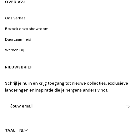
OVER AVJ
Ons verhaal
Bezoek onze showroom
Duurzaamheid
Werken Bij
NIEUWSBRIEF
Schrijf je nu in en krijg toegang tot nieuwe collecties, exclusieve
lanceringen en inspiratie die je nergens anders vindt.
Jouw email
NL
TAAL: