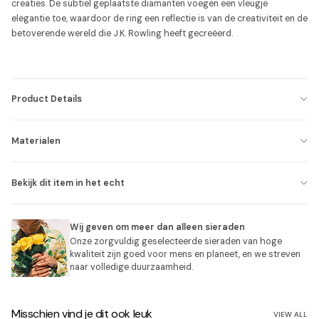
creaties. De subtiel geplaatste diamanten voegen een vleugje
elegantie toe, waardoor de ring een reflectie is van de creativiteit en de
betoverende wereld die J.K. Rowling heeft gecreëerd.
Product Details
Materialen
Bekijk dit item in het echt
Wij geven om meer dan alleen sieraden
Onze zorgvuldig geselecteerde sieraden van hoge
kwaliteit zijn goed voor mens en planeet, en we streven
naar volledige duurzaamheid.
Misschien vind je dit ook leuk
VIEW ALL