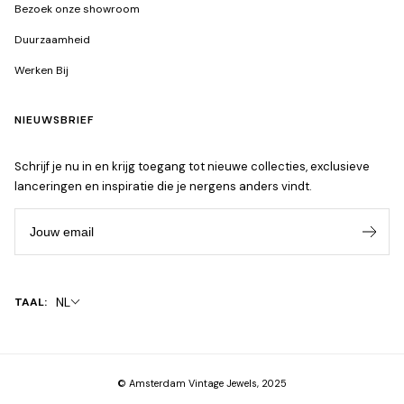
Bezoek onze showroom
Duurzaamheid
Werken Bij
NIEUWSBRIEF
Schrijf je nu in en krijg toegang tot nieuwe collecties, exclusieve
lanceringen en inspiratie die je nergens anders vindt.
Jouw email
NL
TAAL:
© Amsterdam Vintage Jewels, 2025