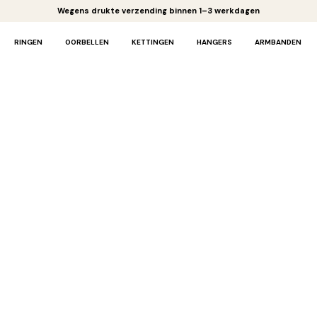
Wegens drukte verzending binnen 1–3 werkdagen
RINGEN
OORBELLEN
KETTINGEN
HANGERS
ARMBANDEN