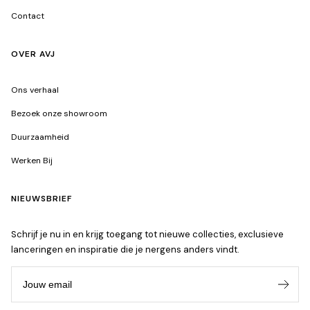
Contact
OVER AVJ
Ons verhaal
Bezoek onze showroom
Duurzaamheid
Werken Bij
NIEUWSBRIEF
Schrijf je nu in en krijg toegang tot nieuwe collecties, exclusieve
lanceringen en inspiratie die je nergens anders vindt.
Jouw email